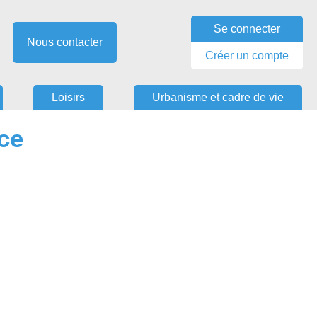
Se connecter
Nous contacter
Créer un compte
Loisirs
Urbanisme et cadre de vie
ce