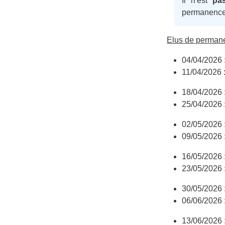
Il n'est
pa
permanence
Elus de perman
04/04/2026 
11/04/202
18/04/2026
25/04/2026
02/05/2026
09/05/2026 
16/05/202
23/05/2026
30/05/2026 
06/06/2026
13/06/202